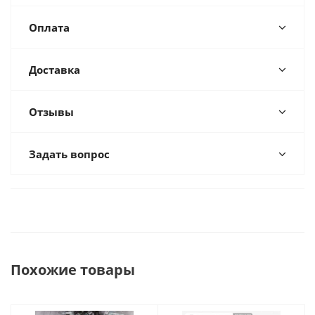
Оплата
Доставка
Отзывы
Задать вопрос
Похожие товары