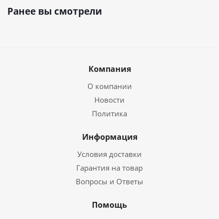
Ранее вы смотрели
Компания
О компании
Новости
Политика
Информация
Условия доставки
Гарантия на товар
Вопросы и Ответы
Помощь