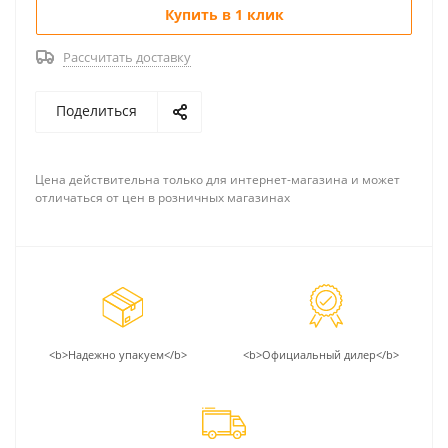
Купить в 1 клик
Рассчитать доставку
Поделиться
Цена действительна только для интернет-магазина и может
отличаться от цен в розничных магазинах
<b>Надежно упакуем</b>
<b>Официальный дилер</b>