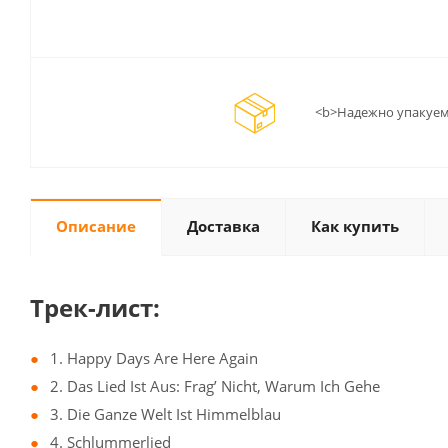
<b>Надежно упакуем
Описание
Доставка
Как купить
Трек-лист:
1. Happy Days Are Here Again
2. Das Lied Ist Aus: Frag’ Nicht, Warum Ich Gehe
3. Die Ganze Welt Ist Himmelblau
4. Schlummerlied