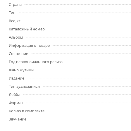
Страна
Тип
Вес, кг
Каталожный номер
Альбом
Информация о товаре
Состояние
Год первоначального релиза
Жанр музыки
Издание
Тип аудиозаписи
Лейбл
Формат
Кол-во в комплекте
Звучание