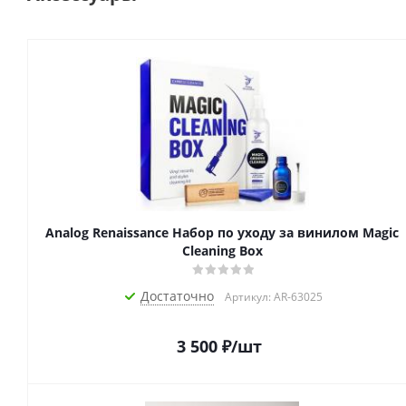
Analog Renaissance Набор по уходу за винилом Magic
Cleaning Box
Достаточно
Артикул: AR-63025
3 500
₽
/шт