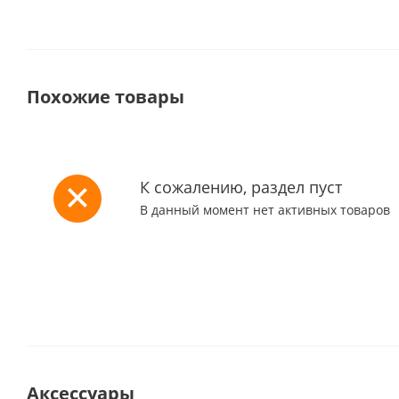
Похожие товары
К сожалению, раздел пуст
В данный момент нет активных товаров
Аксессуары