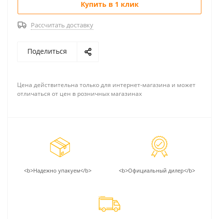
Купить в 1 клик
Рассчитать доставку
Поделиться
Цена действительна только для интернет-магазина и может
отличаться от цен в розничных магазинах
<b>Надежно упакуем</b>
<b>Официальный дилер</b>