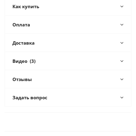
Как купить
Оплата
Доставка
Видео
(3)
Отзывы
Задать вопрос