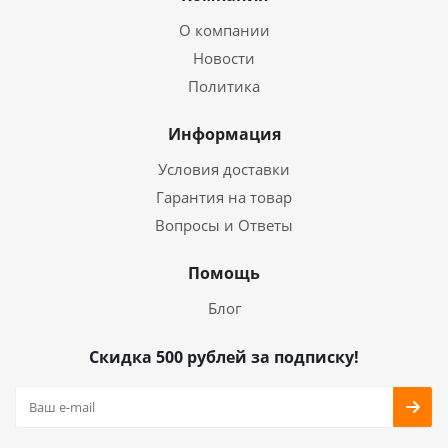
О компании
Новости
Политика
Информация
Условия доставки
Гарантия на товар
Вопросы и Ответы
Помощь
Блог
Скидка 500 рублей за подписку!