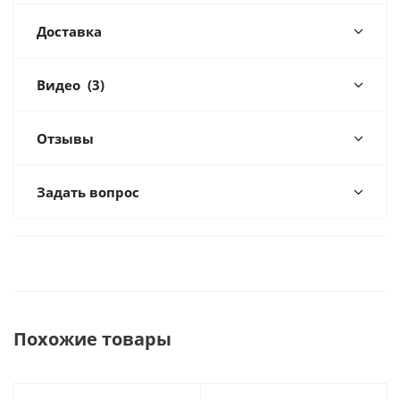
Доставка
Видео
(3)
Отзывы
Задать вопрос
Похожие товары