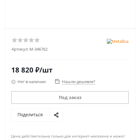
Артикул:
M-346762
18 820
₽
/шт
Нет в наличии
Нашли дешевле?
Под заказ
Поделиться
Цена действительна только для интернет-магазина и может