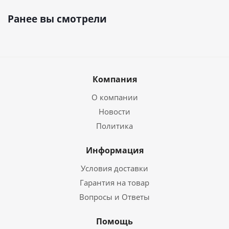
Ранее вы смотрели
Компания
О компании
Новости
Политика
Информация
Условия доставки
Гарантия на товар
Вопросы и Ответы
Помощь