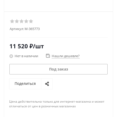
Артикул:
M-365773
11 520
₽
/шт
Нет в наличии
Нашли дешевле?
Под заказ
Поделиться
Цена действительна только для интернет-магазина и может
отличаться от цен в розничных магазинах