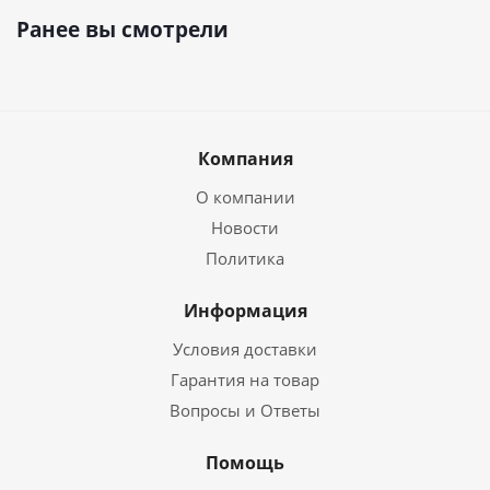
Ранее вы смотрели
Компания
О компании
Новости
Политика
Информация
Условия доставки
Гарантия на товар
Вопросы и Ответы
Помощь