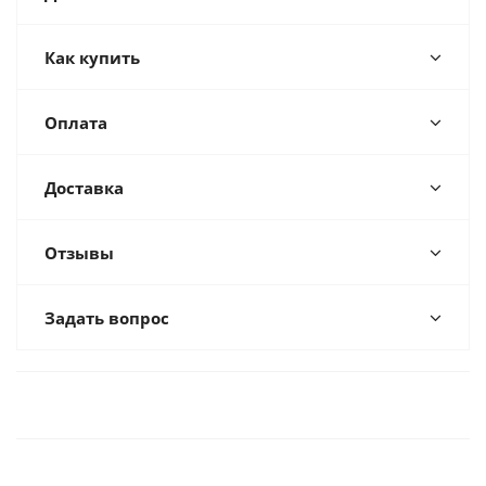
Как купить
Оплата
Доставка
Отзывы
Задать вопрос