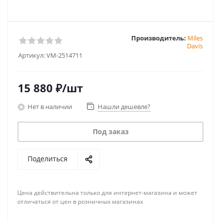
Производитель:
Miles
Davis
Артикул:
VM-2514711
15 880
₽
/шт
Нет в наличии
Нашли дешевле?
Под заказ
Поделиться
Цена действительна только для интернет-магазина и может
отличаться от цен в розничных магазинах