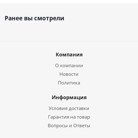
Ранее вы смотрели
Компания
О компании
Новости
Политика
Информация
Условия доставки
Гарантия на товар
Вопросы и Ответы