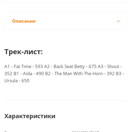
Описание
Трек-лист:
A1 - Fat Time - 593 A2 - Back Seat Betty - 675 A3 - Shout -
352 B1 - Aïda - 490 B2 - The Man With The Horn - 392 B3 -
Ursula - 650
Характеристики