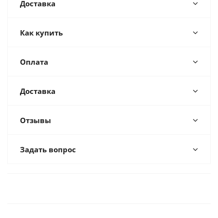
Доставка
Как купить
Оплата
Доставка
Отзывы
Задать вопрос