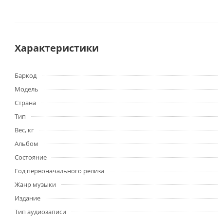
Характеристики
Баркод
Модель
Страна
Тип
Вес, кг
Альбом
Состояние
Год первоначального релиза
Жанр музыки
Издание
Тип аудиозаписи