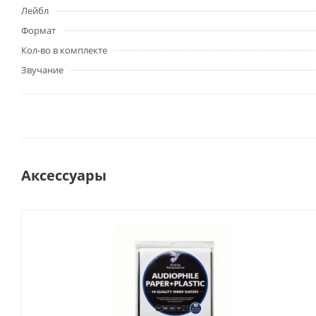
Лейбл
Формат
Кол-во в комплекте
Звучание
Аксессуары