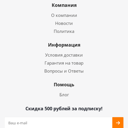
Компания
О компании
Новости
Политика
Информация
Условия доставки
Гарантия на товар
Вопросы и Ответы
Помощь
Блог
Скидка 500 рублей за подписку!