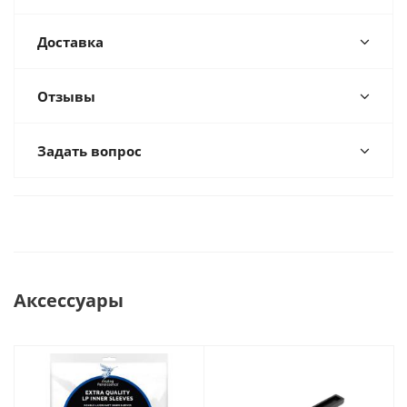
Доставка
Отзывы
Задать вопрос
Аксессуары