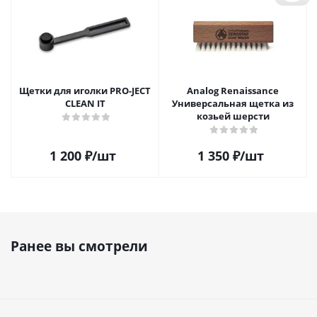
Щетки для иголки PRO-JECT
Analog Renaissance
CLEAN IT
Универсальная щетка из
козьей шерсти
1 200
₽
/шт
1 350
₽
/шт
Ранее вы смотрели