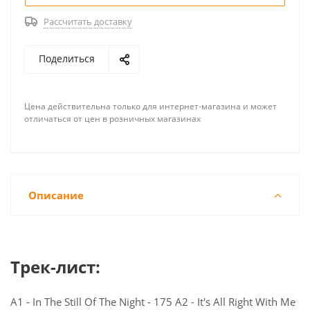
Рассчитать доставку
Поделиться
Цена действительна только для интернет-магазина и может
отличаться от цен в розничных магазинах
Описание
Трек-лист:
A1 - In The Still Of The Night - 175 A2 - It's All Right With Me