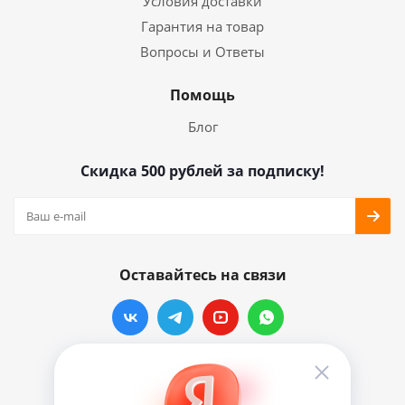
Условия доставки
Гарантия на товар
Вопросы и Ответы
Помощь
Блог
Скидка 500 рублей за подписку!
Оставайтесь на связи
Наши контакты