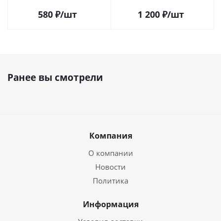
580
₽
/шт
1 200
₽
/шт
Ранее вы смотрели
Компания
О компании
Новости
Политика
Информация