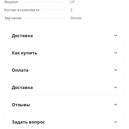
Формат
LP
Кол-во в комплекте
2
Звучание
Stereo
Доставка
Как купить
Оплата
Доставка
Отзывы
Задать вопрос