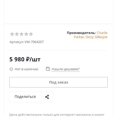
Производитель:
Charlie
Parker, Dizzy Gillespie
Артикул:
VM-7964207
5 980
₽
/шт
Нет в наличии
Нашли дешевле?
Под заказ
Поделиться
Цена действительна только для интернет-магазина и может