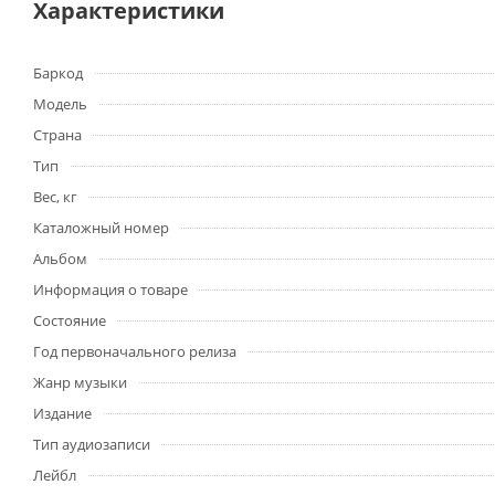
Характеристики
Баркод
Модель
Страна
Тип
Вес, кг
Каталожный номер
Альбом
Информация о товаре
Состояние
Год первоначального релиза
Жанр музыки
Издание
Тип аудиозаписи
Лейбл