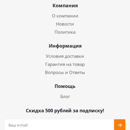
Компания
О компании
Новости
Политика
Информация
Условия доставки
Гарантия на товар
Вопросы и Ответы
Помощь
Блог
Скидка 500 рублей за подписку!