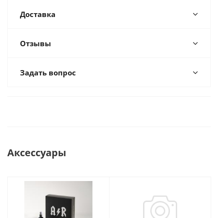
Доставка
Отзывы
Задать вопрос
Аксессуары