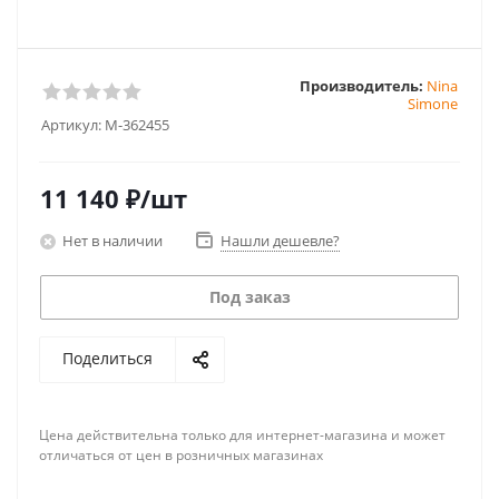
Производитель:
Nina
Simone
Артикул:
M-362455
11 140
₽
/шт
Нет в наличии
Нашли дешевле?
Под заказ
Поделиться
Цена действительна только для интернет-магазина и может
отличаться от цен в розничных магазинах