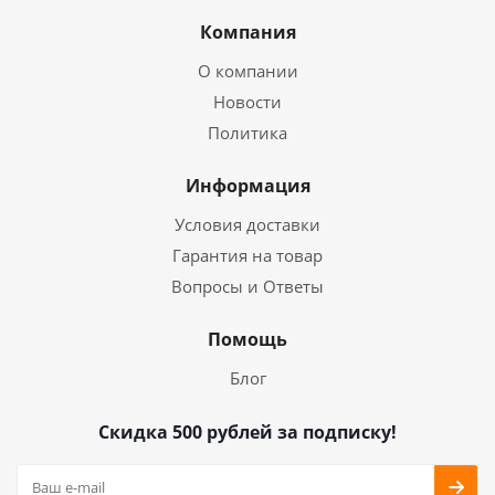
Компания
О компании
Новости
Политика
Информация
Условия доставки
Гарантия на товар
Вопросы и Ответы
Помощь
Блог
Скидка 500 рублей за подписку!