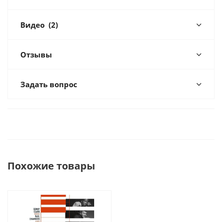
Видео
(2)
Отзывы
Задать вопрос
Похожие товары