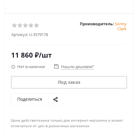
Производитель:
Sonny
Clark
Артикул:
U-3579178
11 860
₽
/шт
Нет в наличии
Нашли дешевле?
Под заказ
Поделиться
Цена действительна только для интернет-магазина и может
отличаться от цен в розничных магазинах