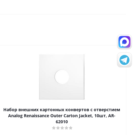
Набор внешних картонных конвертов с отверстием
Analog Renaissance Оuter Carton Jacket, 10шт, AR-
62010