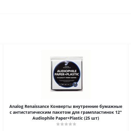
Analog Renaissance Конверты внутренние бумажные
с антистатическим пакетом для грампластинок 12"
Audiophile Paper+Plastic (25 шт)