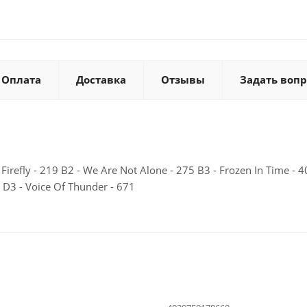
Оплата
Доставка
Отзывы
Задать вопр
Firefly - 219 B2 - We Are Not Alone - 275 B3 - Frozen In Time - 4
 D3 - Voice Of Thunder - 671