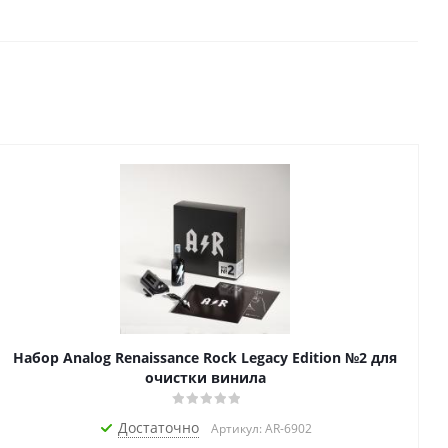
Набор Analog Renaissance Rock Legacy Edition №2 для
очистки винила
Достаточно
Артикул: AR-6902