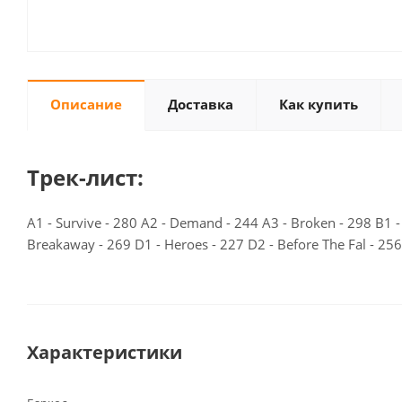
Описание
Доставка
Как купить
Трек-лист:
A1 - Survive - 280 A2 - Demand - 244 A3 - Broken - 298 B1 - 
Breakaway - 269 D1 - Heroes - 227 D2 - Before The Fal - 256
Характеристики