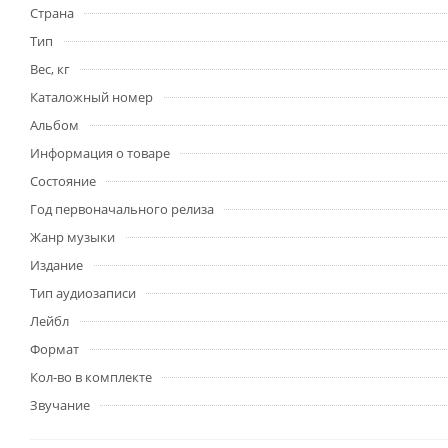
Страна
Тип
Вес, кг
Каталожный номер
Альбом
Информация о товаре
Состояние
Год первоначального релиза
Жанр музыки
Издание
Тип аудиозаписи
Лейбл
Формат
Кол-во в комплекте
Звучание