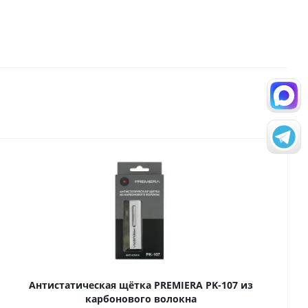
Антистатическая щётка PREMIERA PK-107 из
карбонового волокна