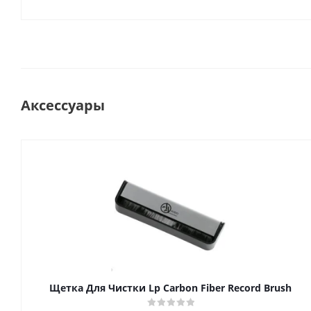
Аксессуары
Щетка Для Чистки Lp Carbon Fiber Record Brush