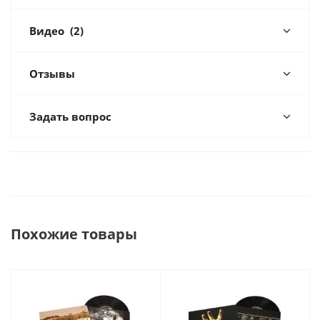
Видео
(2)
Отзывы
Задать вопрос
Похожие товары