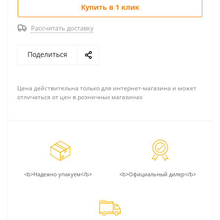
Купить в 1 клик
Рассчитать доставку
Поделиться
Цена действительна только для интернет-магазина и может
отличаться от цен в розничных магазинах
<b>Надежно упакуем</b>
<b>Официальный дилер</b>