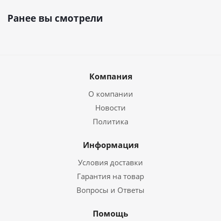
Ранее вы смотрели
Компания
О компании
Новости
Политика
Информация
Условия доставки
Гарантия на товар
Вопросы и Ответы
Помощь