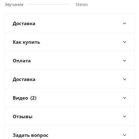
Звучание
Stereo
Доставка
Как купить
Оплата
Доставка
Видео
(2)
Отзывы
Задать вопрос