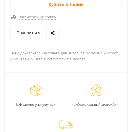
Купить в 1 клик
Рассчитать доставку
Поделиться
Цена действительна только для интернет-магазина и может
отличаться от цен в розничных магазинах
<b>Надежно упакуем</b>
<b>Официальный дилер</b>