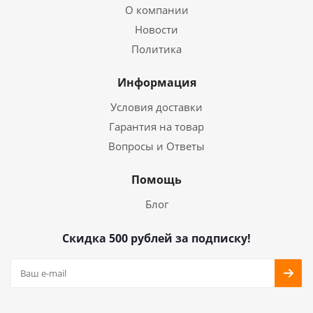
О компании
Новости
Политика
Информация
Условия доставки
Гарантия на товар
Вопросы и Ответы
Помощь
Блог
Скидка 500 рублей за подписку!