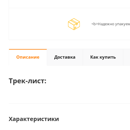
<b>Надежно упакуем
Описание
Доставка
Как купить
Трек-лист:
Характеристики