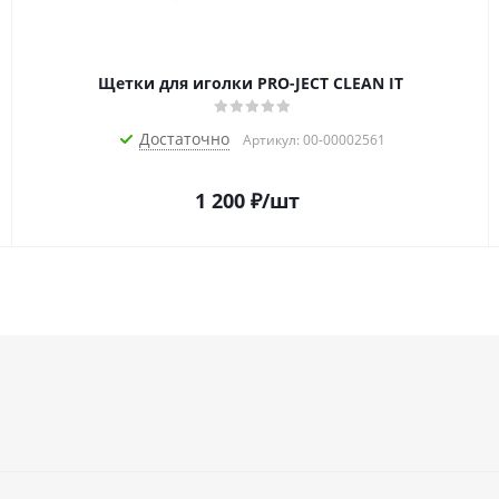
Щетки для иголки PRO-JECT CLEAN IT
Достаточно
Артикул: 00-00002561
1 200
₽
/шт