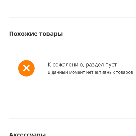
Похожие товары
К сожалению, раздел пуст
В данный момент нет активных товаров
Аксессуары