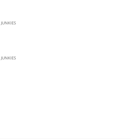
 JUNKIES
 JUNKIES