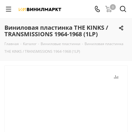
0
Виниловая пластинка THE KINKS /
TRANSMISSIONS 1964-1968 (1LP)
Главная
-
Каталог
-
Виниловые пластинки
-
Виниловая пластинка
THE KINKS / TRANSMISSIONS 1964-1968 (1LP)