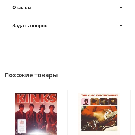
Отзывы
Задать вопрос
Похожие товары