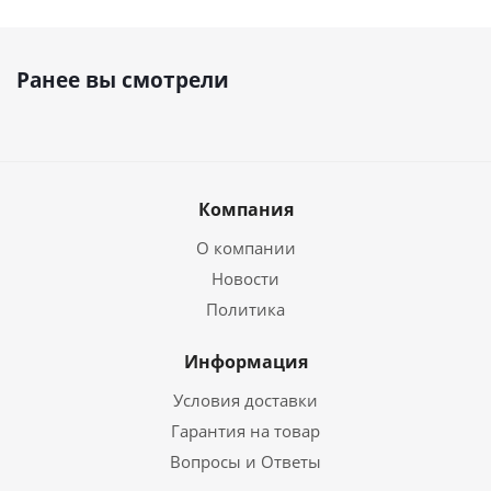
Ранее вы смотрели
Компания
О компании
Новости
Политика
Информация
Условия доставки
Гарантия на товар
Вопросы и Ответы