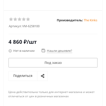
Производитель:
The Kinks
Артикул:
VM-6258100
4 860
₽
/шт
Нет в наличии
Нашли дешевле?
Под заказ
Поделиться
Цена действительна только для интернет-магазина и может
отличаться от цен в розничных магазинах