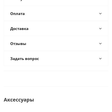
Оплата
Доставка
Отзывы
Задать вопрос
Аксессуары