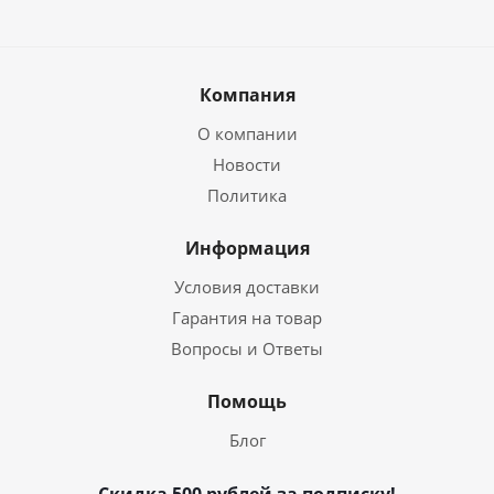
Компания
О компании
Новости
Политика
Информация
Условия доставки
Гарантия на товар
Вопросы и Ответы
Помощь
Блог