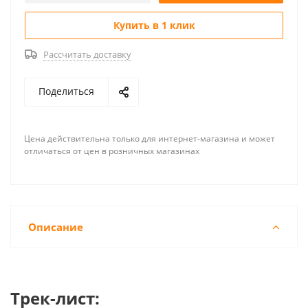
Купить в 1 клик
Рассчитать доставку
Поделиться
Цена действительна только для интернет-магазина и может
отличаться от цен в розничных магазинах
Описание
Трек-лист: