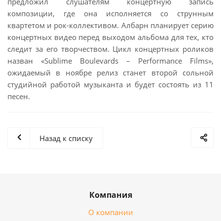
предложил слушателям концертную запись
композиции, где она исполняется со струнным
квартетом и рок-коллективом. Албарн планирует серию
концертных видео перед выходом альбома для тех, кто
следит за его творчеством. Цикл концертных роликов
назван «Sublime Boulevards – Performance Films»,
ожидаемый в ноябре релиз станет второй сольной
студийной работой музыканта и будет состоять из 11
песен.
Назад к списку
Компания
О компании