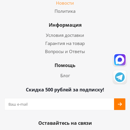
Новости
Политика
Информация
Условия доставки
Гарантия на товар
Вопросы и Ответы
Помощь
Блог
Скидка 500 рублей за подписку!
Оставайтесь на связи