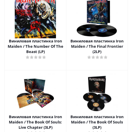
Виниловая пластинка Iron
Виниловая пластинка Iron
Maiden / The Number Of The
Maiden / The Final Frontier
Beast (LP)
(2LP)
Виниловая пластинка Iron
Виниловая пластинка Iron
Maiden / The Book Of Souls:
Maiden / The Book Of Souls
Live Chapter (3LP)
(3LP)