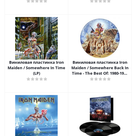
Виниловая пластинка Iron
Виниловая пластинка Iron
Maiden / Somewhere In Time
Maiden / Somewhere Back In
(LP)
Time - The Best Of: 1980-1989
(Picture Disc)(2LP)