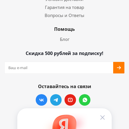
Гарантия на товар
Вопросы и Ответы
Помощь
Блог
Скидка 500 рублей за подписку!
Оставайтесь на связи
Наши контакты
info@vinylmarkt.ru