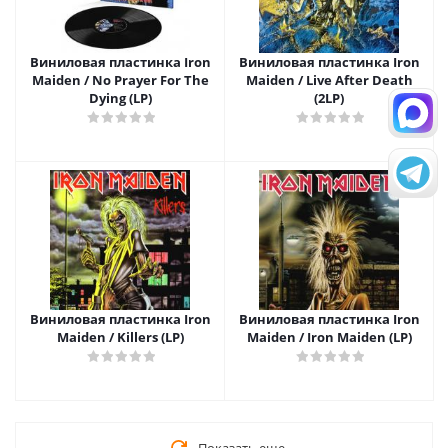
Виниловая пластинка Iron
Виниловая пластинка Iron
Maiden / No Prayer For The
Maiden / Live After Death
Dying (LP)
(2LP)
Виниловая пластинка Iron
Виниловая пластинка Iron
Maiden / Killers (LP)
Maiden / Iron Maiden (LP)
Показать еще