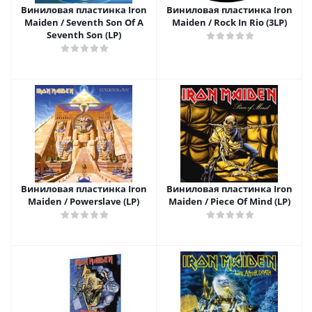
Виниловая пластинка Iron
Виниловая пластинка Iron
Maiden / Seventh Son Of A
Maiden / Rock In Rio (3LP)
Seventh Son (LP)
Виниловая пластинка Iron
Виниловая пластинка Iron
Maiden / Powerslave (LP)
Maiden / Piece Of Mind (LP)