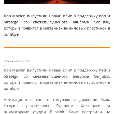
Iron Maiden выпустили новый клип в поддержку песни
Stratego со свежевыпущеного альбома Senjutsu,
который появится в магазинах виниловых пластинок в
октябре.
24 сентября 2021
Iron Maiden выпустили новый клип в поддержку песни
Stratego со свежевыпущеного альбома Senjutsu,
который появится в магазинах виниловых пластинок в
октябре.
Анимационная сага о самураях и драконах была
создана режиссером Густавом Холтенасо и
аниматорами студии Blinkink. Клип построили на