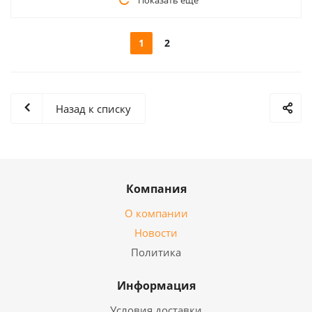
1
2
Назад к списку
Компания
О компании
Новости
Политика
Информация
Условия доставки