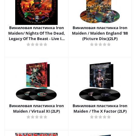
Виниловая пластинка Iron
Виниловая пластинка Iron
Maiden/ Nights Of The Dead,
Maiden / Maiden England '88
Legacy Of The Beast - Live In
(Picture Disc)(2LP)
Mexico City (Limited Edition)
(Coloured Vinyl)(3LP)
Виниловая пластинка Iron
Виниловая пластинка Iron
Maiden / Virtual XI (2LP)
Maiden / The X Factor (2LP)