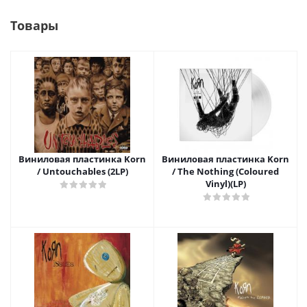
Товары
Виниловая пластинка Korn
Виниловая пластинка Korn
/ Untouchables (2LP)
/ The Nothing (Coloured
Vinyl)(LP)