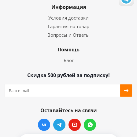
Информация
Условия доставки
Гарантия на товар
Вопросы и Ответы
Помощь
Блог
Скидка 500 рублей за подписку!
Оставайтесь на связи