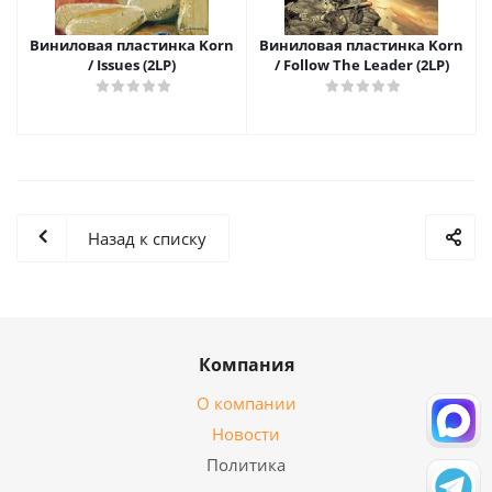
Виниловая пластинка Korn
Виниловая пластинка Korn
/ Issues (2LP)
/ Follow The Leader (2LP)
Назад к списку
Компания
О компании
Новости
Политика