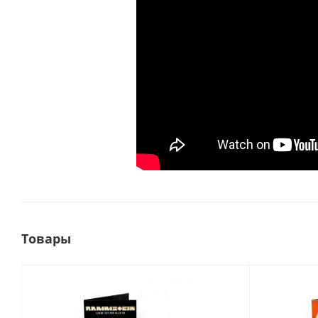
Товары