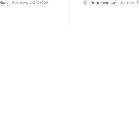
Мало
Артикул: U-2729663
Нет в наличии
Артикул: 