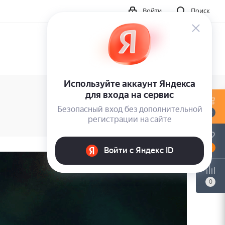
Войти
Поиск
0
0
0