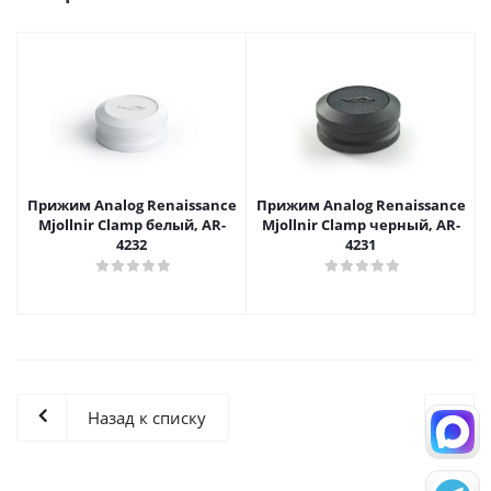
Прижим Analog Renaissance
Прижим Analog Renaissance
Mjollnir Clamp белый, AR-
Mjollnir Clamp черный, AR-
4232
4231
Назад к списку