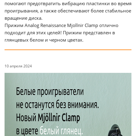
помогают предотвратить вибрацию пластинки во время
проигрывания, а также обеспечивают более стабильное
вращение диска.
Прижим Analog Renaissance Mjollnir Clamp отлично
подходит для этих целей! Прижим представлен в
глянцевых белом и черном цветах.
10 апреля 2024