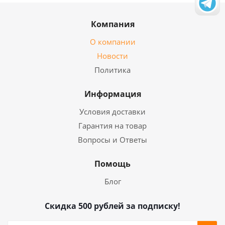
Компания
О компании
Новости
Политика
Информация
Условия доставки
Гарантия на товар
Вопросы и Ответы
Помощь
Блог
Скидка 500 рублей за подписку!