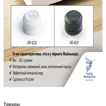
Товары