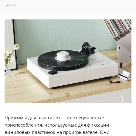
цвете!
Прижимы для пластинок – это специальные
приспособления, используемые для фиксации
виниловых пластинок на проигрывателе. Они