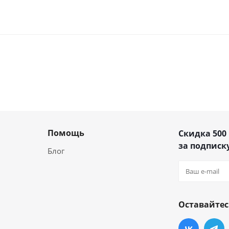
Помощь
Скидка 500
за подписку
Блог
Оставайтес