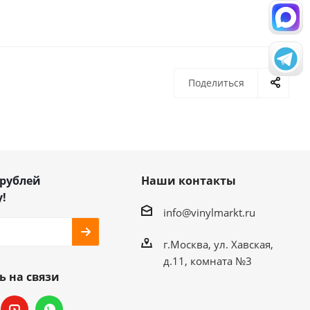
Поделиться
 рублей
Наши контакты
!
info@vinylmarkt.ru
г.Москва, ул. Хавская,
д.11, комната №3
ь на связи