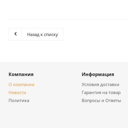
Назад к списку
Компания
Информация
О компании
Условия доставки
Новости
Гарантия на товар
Политика
Вопросы и Ответы