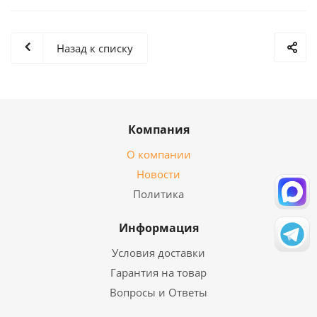
Назад к списку
Компания
О компании
Новости
Политика
Информация
Условия доставки
Гарантия на товар
Вопросы и Ответы