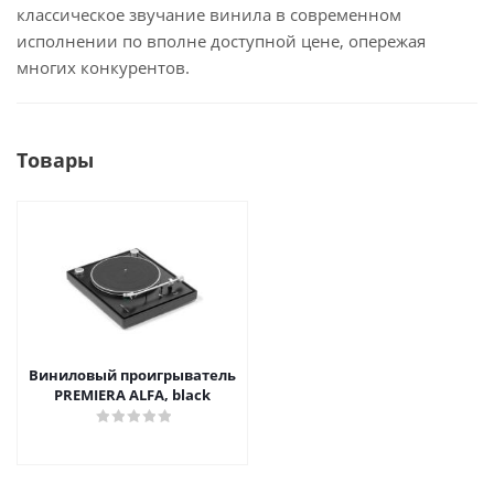
классическое звучание винила в современном
исполнении по вполне доступной цене, опережая
многих конкурентов.
Товары
Виниловый проигрыватель
PREMIERA ALFA, black