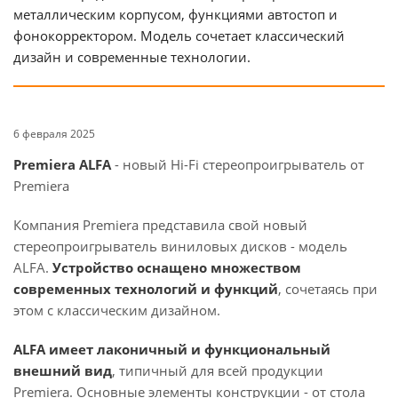
металлическим корпусом, функциями автостоп и
фонокорректором. Модель сочетает классический
дизайн и современные технологии.
6 февраля 2025
Premiera ALFA
- новый Hi-Fi стереопроигрыватель от
Premiera
Компания Premiera представила свой новый
стереопроигрыватель виниловых дисков - модель
ALFA.
Устройство оснащено множеством
современных технологий и функций
, сочетаясь при
этом с классическим дизайном.
ALFA имеет лаконичный и функциональный
внешний вид
, типичный для всей продукции
Premiera. Основные элементы конструкции - от стола