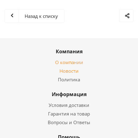
Назад к списку
Компания
О компании
Новости
Политика
Информация
Условия доставки
Гарантия на товар
Вопросы и Ответы
Помощь