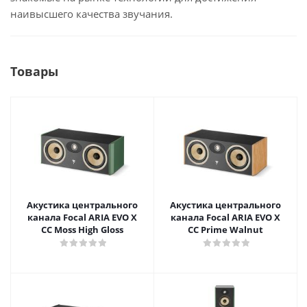
наивысшего качества звучания.
Товары
Акустика центрального
Акустика центрального
канала Focal ARIA EVO X
канала Focal ARIA EVO X
CC Moss High Gloss
CC Prime Walnut