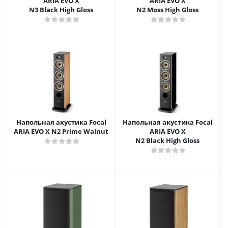
ARIA EVO X
ARIA EVO X
N3 Black High Gloss
N2 Moss High Gloss
Напольная акустика Focal
Напольная акустика Focal
ARIA EVO X N2 Prime Walnut
ARIA EVO X
N2 Black High Gloss