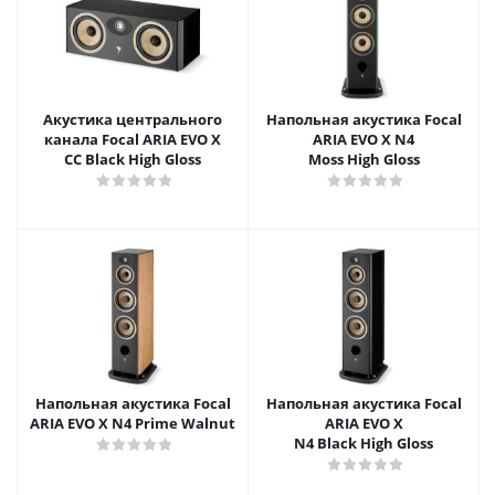
Акустика центрального
Напольная акустика Focal
канала Focal ARIA EVO X
ARIA EVO X N4
CC Black High Gloss
Moss High Gloss
Напольная акустика Focal
Напольная акустика Focal
ARIA EVO X N4 Prime Walnut
ARIA EVO X
N4 Black High Gloss