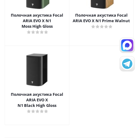
Полочная акустика Focal
Полочная акустика Focal
ARIA EVO X N1
ARIA EVO X N1 Prime Walnut
Moss High Gloss
Полочная акустика Focal
ARIA EVO X
N1 Black High Gloss