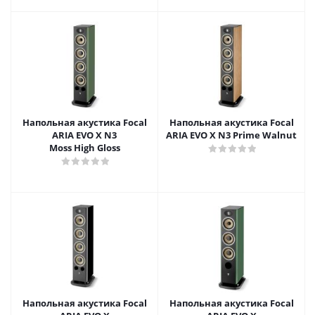
Напольная акустика Focal
Напольная акустика Focal
ARIA EVO X N3
ARIA EVO X N3 Prime Walnut
Moss High Gloss
Напольная акустика Focal
Напольная акустика Focal