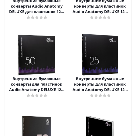
Внутренние бумажные
Внутренние бумажные
конверты Audio Anatomy
конверты для пластинок
DELUXE для пластинок 12",
Audio Anatomy DELUXE 12",
CREAM (50 шт)
CREAM (25 шт)
Внутренние бумажные
Внутренние бумажные
конверты для пластинок
конверты для пластинок
Audio Anatomy DELUXE 12",
Audio Anatomy DELUXE 12",
BLACK (50 шт)
BLACK (25 шт)