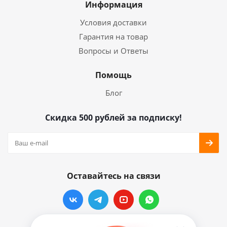
Информация
Условия доставки
Гарантия на товар
Вопросы и Ответы
Помощь
Блог
Скидка 500 рублей за подписку!
Оставайтесь на связи