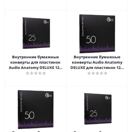
Внутренние бумажные
Внутренние бумажные
конверты для пластинок
конверты Audio Anatomy
Audio Anatomy DELUXE 12",
DELUXE для пластинок 12",
WHITE (25 шт)
RED (50 шт)