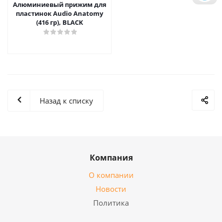
Алюминиевый прижим для
пластинок Audio Anatomy
(416 гр), BLACK
Назад к списку
Компания
О компании
Новости
Политика