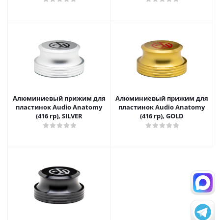
Алюминиевый прижим для
Алюминиевый прижим для
пластинок Audio Anatomy
пластинок Audio Anatomy
(416 гр), SILVER
(416 гр), GOLD