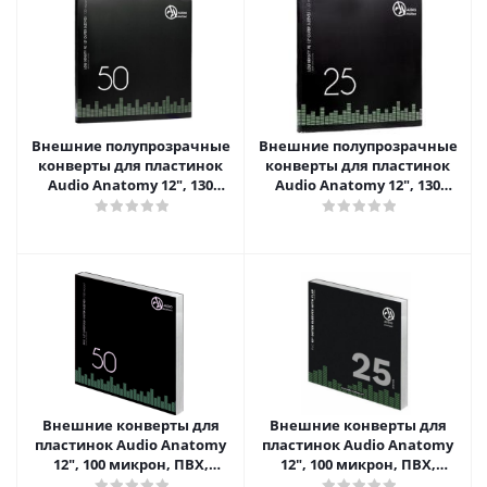
Внешние полупрозрачные
Внешние полупрозрачные
конверты для пластинок
конверты для пластинок
Audio Anatomy 12", 130
Audio Anatomy 12", 130
микрон, полиэтилен (50 шт)
микрон, полиэтилен (25 шт)
Внешние конверты для
Внешние конверты для
пластинок Audio Anatomy
пластинок Audio Anatomy
12", 100 микрон, ПВХ,
12", 100 микрон, ПВХ,
GATEFOLD (50 шт)
GATEFOLD (25 шт)