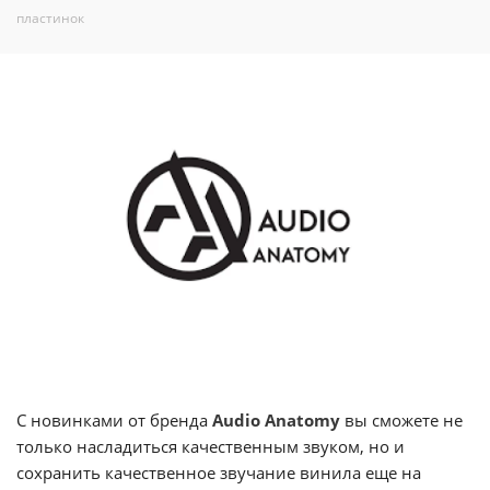
пластинок
С новинками от бренда
Audio Anatomy
вы сможете не
только насладиться качественным звуком, но и
сохранить качественное звучание винила еще на