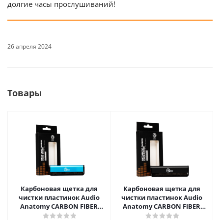
долгие часы прослушиваний!
26 апреля 2024
Товары
Карбоновая щетка для
Карбоновая щетка для
чистки пластинок Audio
чистки пластинок Audio
Anatomy CARBON FIBER
Anatomy CARBON FIBER
BRUSH Blue Edition
BRUSH Black Edition