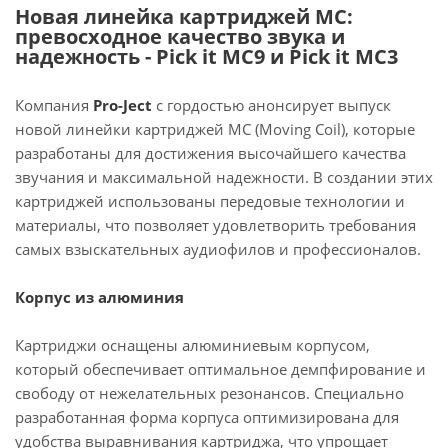
Новая линейка картриджей MC:
превосходное качество звука и
надежность - Pick it MC9 и Pick it MC3
Компания
Pro-Ject
с гордостью анонсирует выпуск
новой линейки картриджей MC (Moving Coil), которые
разработаны для достижения высочайшего качества
звучания и максимальной надежности. В создании этих
картриджей использованы передовые технологии и
материалы, что позволяет удовлетворить требования
самых взыскательных аудиофилов и профессионалов.
Корпус из алюминия
Картриджи оснащены алюминиевым корпусом,
который обеспечивает оптимальное демпфирование и
свободу от нежелательных резонансов. Специально
разработанная форма корпуса оптимизирована для
удобства выравнивания картриджа, что упрощает