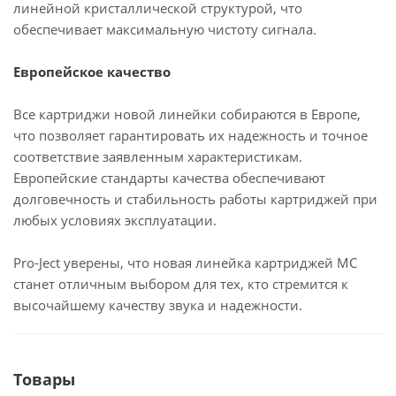
линейной кристаллической структурой, что
обеспечивает максимальную чистоту сигнала.
Европейское качество
Все картриджи новой линейки собираются в Европе,
что позволяет гарантировать их надежность и точное
соответствие заявленным характеристикам.
Европейские стандарты качества обеспечивают
долговечность и стабильность работы картриджей при
любых условиях эксплуатации.
Pro-Ject уверены, что новая линейка картриджей MC
станет отличным выбором для тех, кто стремится к
высочайшему качеству звука и надежности.
Товары