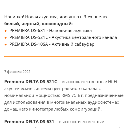
Новинка! Новая акустика, доступна в 3-ех цветах -
белый, черный, шоколадный
:
PREMIERA DS-631 - Напольная акустика
PREMIERA DS-521C - Акустика центрального канала
PREMIERA DS-10SA - Активный сабвуфер
7 февраля 2025
Premiera DELTA DS-521С
– высококачественные Hi-Fi
акустические системы центрального канала с
номинальной мощностью RMS 75 Вт, предназначенные
для использования в многоканальных аудиосистемах
домашнего кинотеатра любых конфигураций.
Premiera DELTA DS-631
– высококачественные