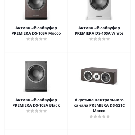
Активный сабвуфер
Активный сабвуфер
PREMIERA DS-10SA Mocco
PREMIERA DS-10SA White
Активный сабвуфер
Акустика центрального
PREMIERA DS-10SA Black
канала PREMIERA DS-521C
Mocco