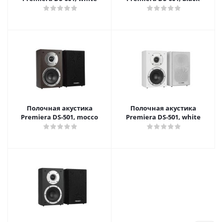
Полочная акустика
Полочная акустика
Premiera DS-501, mocco
Premiera DS-501, white