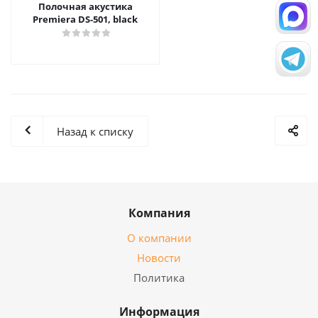
Полочная акустика
Premiera DS-501, black
Назад к списку
Компания
О компании
Новости
Политика
Информация