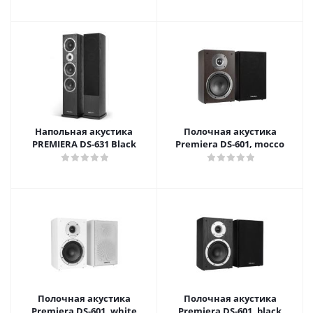
Напольная акустика
Полочная акустика
PREMIERA DS-631 Black
Premiera DS-601, mocco
Полочная акустика
Полочная акустика
Premiera DS-601, white
Premiera DS-601, black