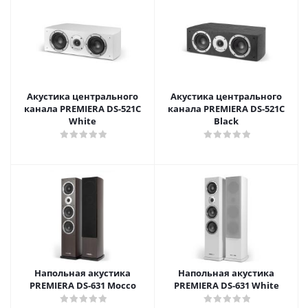
Акустика центрального
Акустика центрального
канала PREMIERA DS-521C
канала PREMIERA DS-521C
White
Black
Напольная акустика
Напольная акустика
PREMIERA DS-631 Mocco
PREMIERA DS-631 White