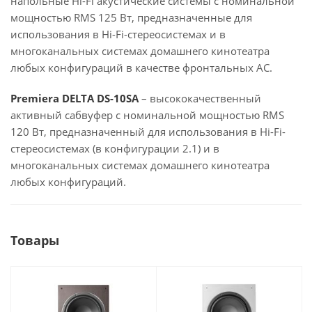
напольные Hi-Fi акустические системы с номинальной
мощностью RMS 125 Вт, предназначенные для
использования в Hi-Fi-стереосистемах и в
многоканальных системах домашнего кинотеатра
любых конфигураций в качестве фронтальных АС.
Premiera DELTA DS-10SA
– высококачественный
активный сабвуфер с номинальной мощностью RMS
120 Вт, предназначенный для использования в Hi-Fi-
стереосистемах (в конфигурации 2.1) и в
многоканальных системах домашнего кинотеатра
любых конфигураций.
Товары