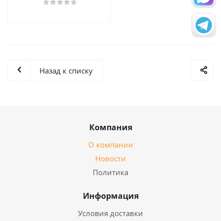
Назад к списку
Компания
О компании
Новости
Политика
Информация
Условия доставки