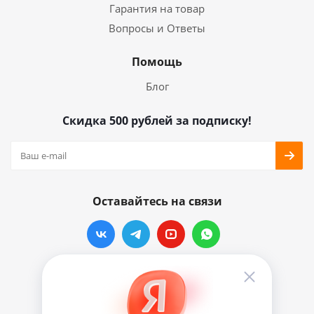
Гарантия на товар
Вопросы и Ответы
Помощь
Блог
Скидка 500 рублей за подписку!
Оставайтесь на связи
Наши контакты
info@vinylmarkt.ru