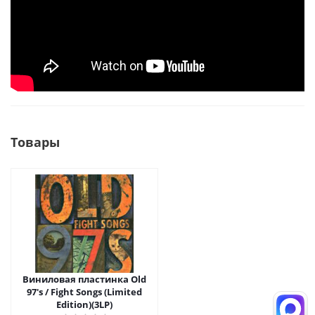
Товары
Виниловая пластинка Old
97's / Fight Songs (Limited
Edition)(3LP)