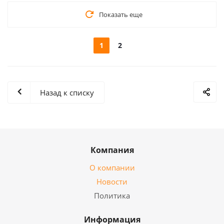
Показать еще
1
2
Назад к списку
Компания
О компании
Новости
Политика
Информация