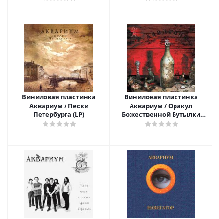
Виниловая пластинка
Виниловая пластинка
Аквариум / Пески
Аквариум / Оракул
Петербурга (LP)
Божественной Бутылки
(2LP)