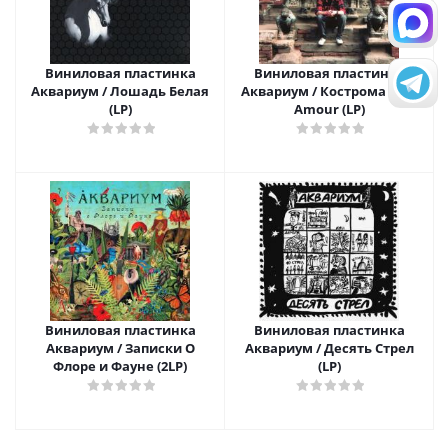
Виниловая пластинка
Виниловая пластинка
Аквариум / Лошадь Белая
Аквариум / Кострома Mon
(LP)
Amour (LP)
Виниловая пластинка
Виниловая пластинка
Аквариум / Записки О
Аквариум / Десять Стрел
Флоре и Фауне (2LP)
(LP)