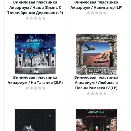
Виниловая пластинка
Виниловая пластинка
Аквариум / Наша Жизнь С
Аквариум / Навигатор (LP)
Точки Зрения Деревьев (LP)
Виниловая пластинка
Виниловая пластинка
Аквариум / На Таганке (2LP)
Аквариум / Любимые
Песни Рамзеса IV (LP)