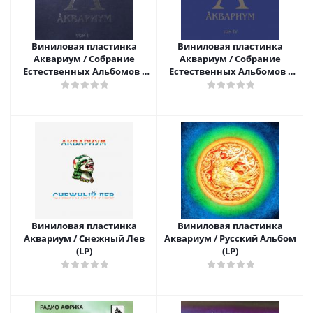
Виниловая пластинка
Виниловая пластинка
Аквариум / Собрание
Аквариум / Собрание
Естественных Альбомов -
Естественных Альбомов -
Том 1 (5LP)
Том 4 (5LP)
Виниловая пластинка
Виниловая пластинка
Аквариум / Снежный Лев
Аквариум / Русский Альбом
(LP)
(LP)