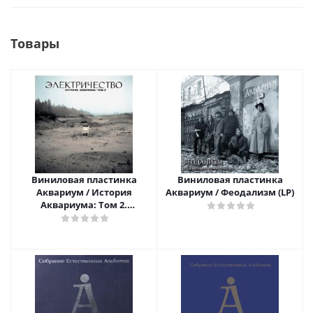
Товары
Виниловая пластинка
Виниловая пластинка
Аквариум / История
Аквариум / Феодализм (LP)
Аквариума: Том 2.
Электричество (LP)