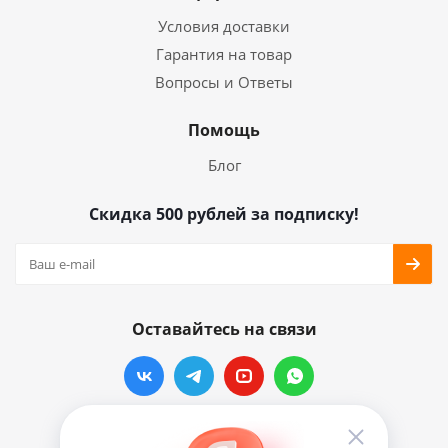
Условия доставки
Гарантия на товар
Вопросы и Ответы
Помощь
Блог
Скидка 500 рублей за подписку!
Оставайтесь на связи
Наши контакты