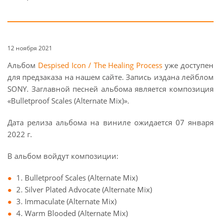
12 ноября 2021
Альбом
Despised Icon / The Healing Process
уже доступен
для предзаказа на нашем сайте. Запись издана лейблом
SONY. Заглавной песней альбома является композиция
«Bulletproof Scales (Alternate Mix)».
Дата релиза альбома на виниле ожидается 07 января
2022 г.
В альбом войдут композиции:
1. Bulletproof Scales (Alternate Mix)
2. Silver Plated Advocate (Alternate Mix)
3. Immaculate (Alternate Mix)
4. Warm Blooded (Alternate Mix)