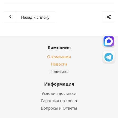
Назад к списку
Компания
О компании
Новости
Политика
Информация
Условия доставки
Гарантия на товар
Вопросы и Ответы