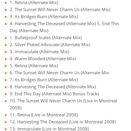
1. Retina (Alternate Mix)
2. The Sunset Will Never Charm Us (Alternate Mix)
3. As Bridges Burn (Alternate Mix)
4. Harvesting The Deceased (Alternate Mix) 5. End This
Day (Alternate Mix)
1. Bulletproof Scales (Alternate Mix)
2. Silver Plated Advocate (Alternate Mix)
3. Immaculate (Alternate Mix)
4. Warm Blooded (Alternate Mix)
5. Retina (Alternate Mix)
6. The Sunset Will Never Charm Us (Alternate Mix
7. As Bridges Burn (Alternate Mix)
8. Harvesting The Deceased (Alternate Mix)
9. End This Day (Alternate Mix) Bonus Tracks
10. The Sunset Will Never Charm Us (Live in Montreal
2008)
11. Retina (Live in Montreal 2008)
12. Harvesting The Deceased (Live in Montreal 2008)
13. Immaculate (Live in Montreal 2008)