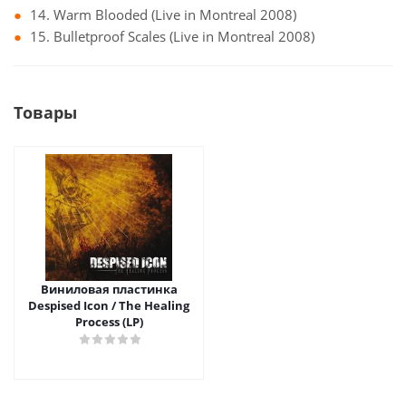
14. Warm Blooded (Live in Montreal 2008)
15. Bulletproof Scales (Live in Montreal 2008)
Товары
Виниловая пластинка
Despised Icon / The Healing
Process (LP)