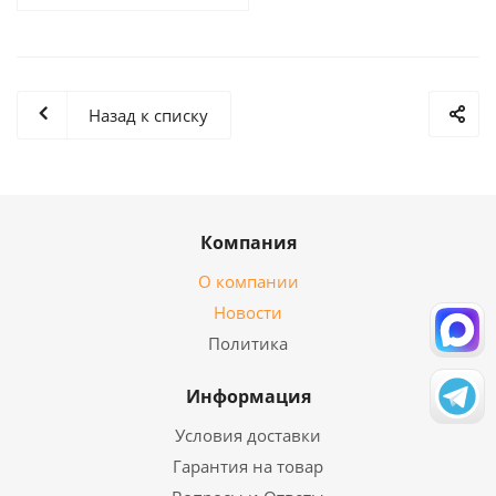
Назад к списку
Компания
О компании
Новости
Политика
Информация
Условия доставки
Гарантия на товар