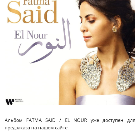
Альбом FATMA SAID / EL NOUR уже доступен для
предзаказа на нашем сайте.