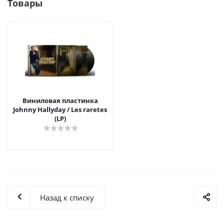
Товары
Виниловая пластинка
Johnny Hallyday / Les raretes
(LP)
Назад к списку