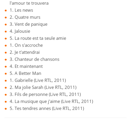
l'amour te trouvera
1. Les news
2. Quatre murs
3. Vent de panique
4. Jalousie
5. La route est ta seule amie
1. On s'accroche
2. Je t'attendrai
3. Chanteur de chansons
4. Et maintenant
5. A Better Man
1. Gabrielle (Live RTL, 2011)
2. Ma jolie Sarah (Live RTL, 2011)
3. Fils de personne (Live RTL, 2011)
4. La musique que j'aime (Live RTL, 2011)
5. Tes tendres annes (Live RTL, 2011)