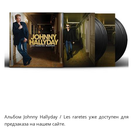
Альбом Johnny Hallyday / Les raretes уже доступен для
предзаказа на нашем сайте.