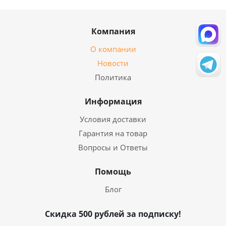
Компания
О компании
Новости
Политика
Информация
Условия доставки
Гарантия на товар
Вопросы и Ответы
Помощь
Блог
Скидка 500 рублей за подписку!