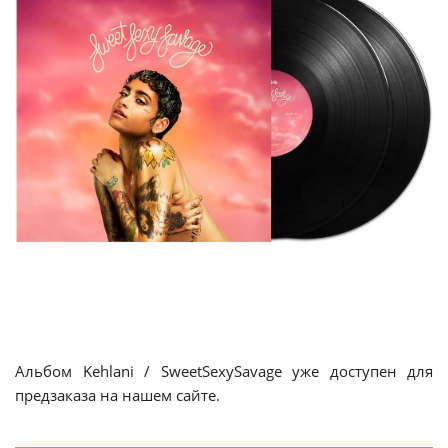
Альбом Kehlani / SweetSexySavage уже доступен для
предзаказа на нашем сайте.