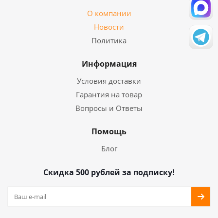
О компании
Новости
Политика
Информация
Условия доставки
Гарантия на товар
Вопросы и Ответы
Помощь
Блог
Скидка 500 рублей за подписку!