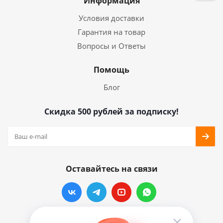
Информация
Условия доставки
Гарантия на товар
Вопросы и Ответы
Помощь
Блог
Скидка 500 рублей за подписку!
Оставайтесь на связи
Наши контакты