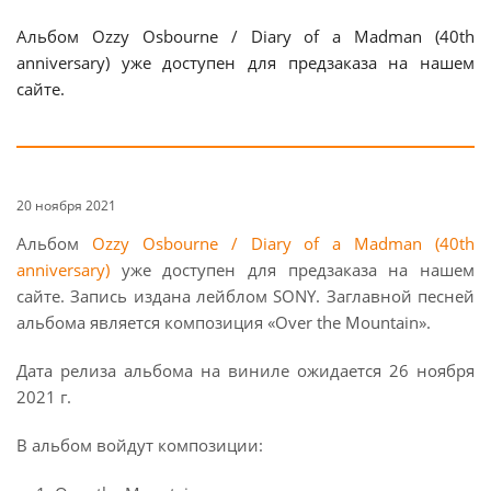
Альбом Ozzy Osbourne / Diary of a Madman (40th
anniversary) уже доступен для предзаказа на нашем
сайте.
20 ноября 2021
Альбом
Ozzy Osbourne / Diary of a Madman (40th
anniversary)
уже доступен для предзаказа на нашем
сайте. Запись издана лейблом SONY. Заглавной песней
альбома является композиция «Over the Mountain».
Дата релиза альбома на виниле ожидается 26 ноября
2021 г.
В альбом войдут композиции: