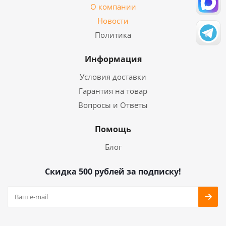
О компании
Новости
Политика
Информация
Условия доставки
Гарантия на товар
Вопросы и Ответы
Помощь
Блог
Скидка 500 рублей за подписку!