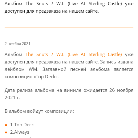
Альбом The Snuts / W.L (Live At Sterling Castle) уже
доступен для предзаказа на нашем сайте.
2 ноября 2021
Альбом
The Snuts / W.L (Live At Sterling Castle)
уже
доступен для предзаказа на нашем сайте. Запись издана
лейблом WM. Заглавной песней альбома является
композиция «Top Deck».
Дата релиза альбома на виниле ожидается 26 ноября
2021 г.
В альбом войдут композиции:
1.Top Deck
2.Always