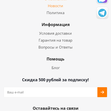
Новости
Политика
Информация
Условия доставки
Гарантия на товар
Вопросы и Ответы
Помощь
Блог
Скидка 500 рублей за подписку!
Оставайтесь на связи