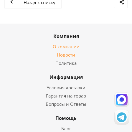
Назад к списку
Компания
О компании
Новости
Политика
Информация
Условия доставки
Гарантия на товар
Вопросы и Ответы
Помощь
Блог