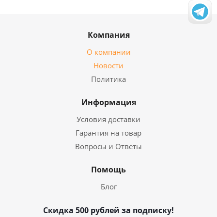
Компания
О компании
Новости
Политика
Информация
Условия доставки
Гарантия на товар
Вопросы и Ответы
Помощь
Блог
Скидка 500 рублей за подписку!