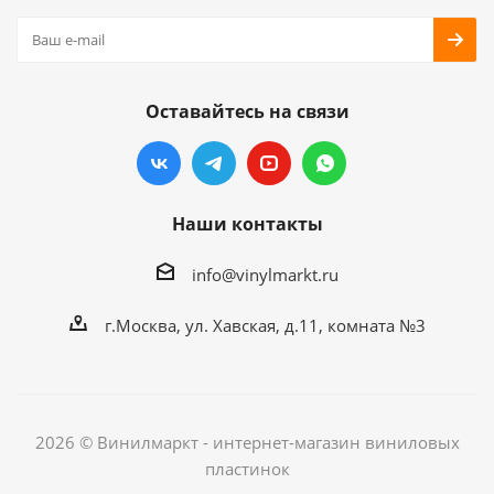
Оставайтесь на связи
Наши контакты
info@vinylmarkt.ru
г.Москва, ул. Хавская, д.11, комната №3
2026 © Винилмаркт - интернет-магазин виниловых
пластинок