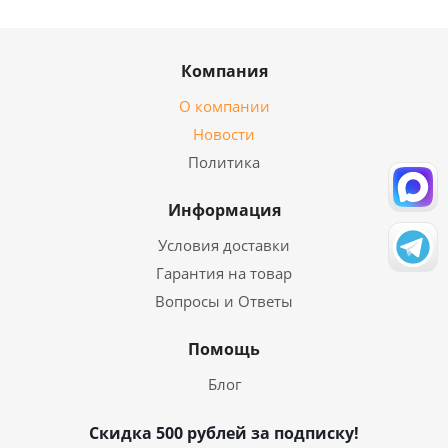
Компания
О компании
Новости
Политика
Информация
Условия доставки
Гарантия на товар
Вопросы и Ответы
Помощь
Блог
Скидка 500 рублей за подписку!