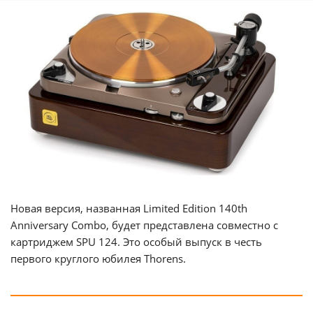
Новая версия, названная Limited Edition 140th
Anniversary Combo, будет представлена совместно с
картриджем SPU 124. Это особый выпуск в честь
первого круглого юбилея Thorens.