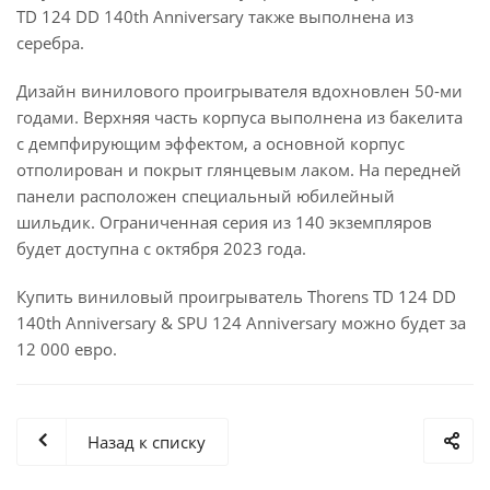
TD 124 DD 140th Anniversary также выполнена из
серебра.
Дизайн винилового проигрывателя вдохновлен 50-ми
годами. Верхняя часть корпуса выполнена из бакелита
с демпфирующим эффектом, а основной корпус
отполирован и покрыт глянцевым лаком. На передней
панели расположен специальный юбилейный
шильдик. Ограниченная серия из 140 экземпляров
будет доступна с октября 2023 года.
Купить виниловый проигрыватель Thorens TD 124 DD
140th Anniversary & SPU 124 Anniversary можно будет за
12 000 евро.
Назад к списку