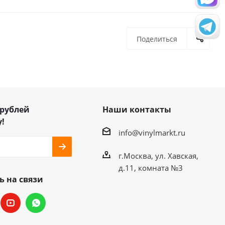
Поделиться
 рублей
Наши контакты
!
info@vinylmarkt.ru
г.Москва, ул. Хавская,
д.11, комната №3
ь на связи