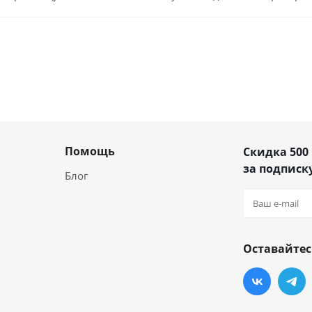
Помощь
Скидка 500
за подписку
Блог
Оставайтес