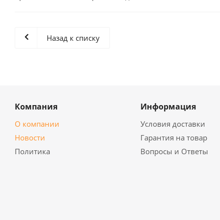
Назад к списку
Компания
Информация
О компании
Условия доставки
Новости
Гарантия на товар
Политика
Вопросы и Ответы