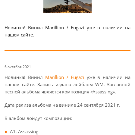
Новинка! Винил Marillion / Fugazi уже в наличии на
нашем сайте.
6 октября 2021
Новинка! Винил
Marillion / Fugazi
уже в наличии на
нашем сайте. Запись издана лейблом WM. Заглавной
песней альбома является композиция «Assassing».
Дата релиза альбома на виниле 24 сентября 2021 г.
В альбом войдут композиции:
A1. Assassing