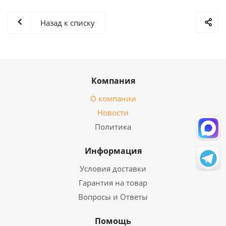
Назад к списку
Компания
О компании
Новости
Политика
Информация
Условия доставки
Гарантия на товар
Вопросы и Ответы
Помощь