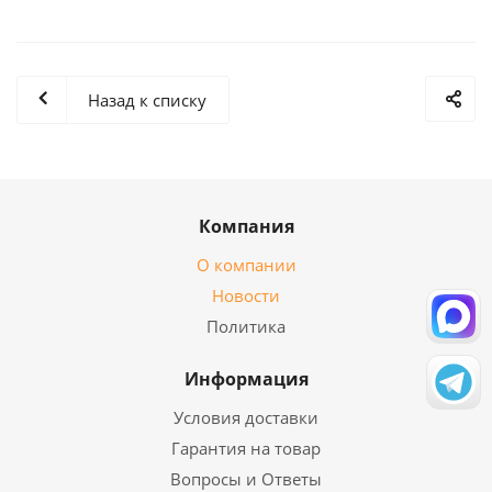
Назад к списку
Компания
О компании
Новости
Политика
Информация
Условия доставки
Гарантия на товар
Вопросы и Ответы