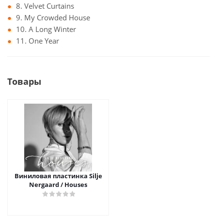
8. Velvet Curtains
9. My Crowded House
10. A Long Winter
11. One Year
Товары
Виниловая пластинка Silje
Nergaard / Houses