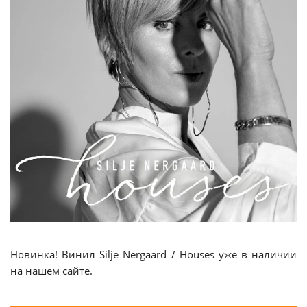
Новинка! Винил Silje Nergaard / Houses уже в наличии
на нашем сайте.