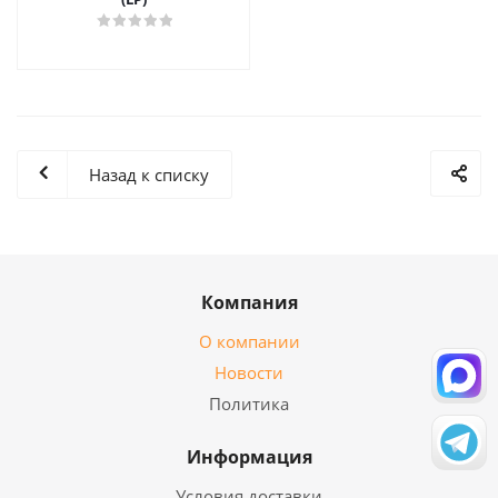
Назад к списку
Компания
О компании
Новости
Политика
Информация
Условия доставки