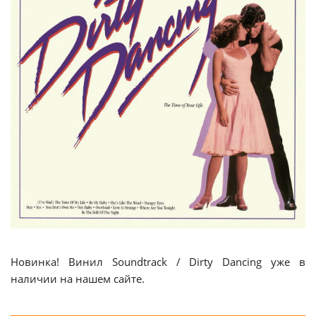
Новинка! Винил Soundtrack / Dirty Dancing уже в
наличии на нашем сайте.