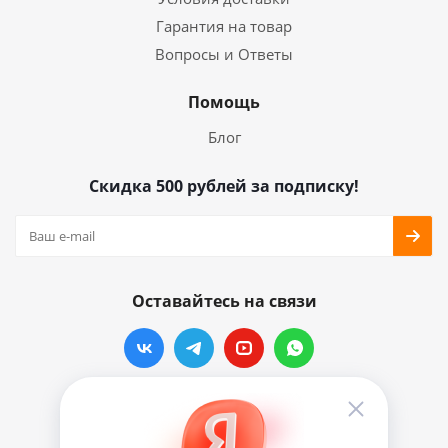
Гарантия на товар
Вопросы и Ответы
Помощь
Блог
Скидка 500 рублей за подписку!
Оставайтесь на связи
Наши контакты