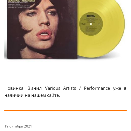
Новинка! Винил Various Artists / Performance уже в
наличии на нашем сайте.
19 октября 2021