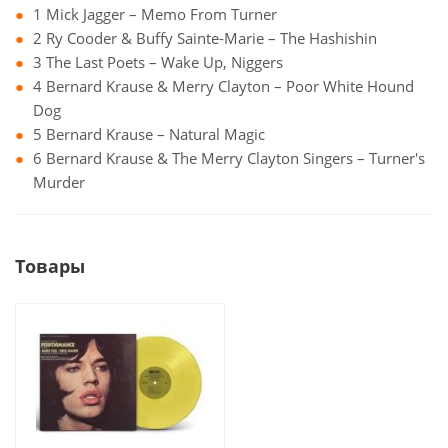
1 Mick Jagger – Memo From Turner
2 Ry Cooder & Buffy Sainte-Marie – The Hashishin
3 The Last Poets – Wake Up, Niggers
4 Bernard Krause & Merry Clayton – Poor White Hound
Dog
5 Bernard Krause – Natural Magic
6 Bernard Krause & The Merry Clayton Singers – Turner's
Murder
Товары