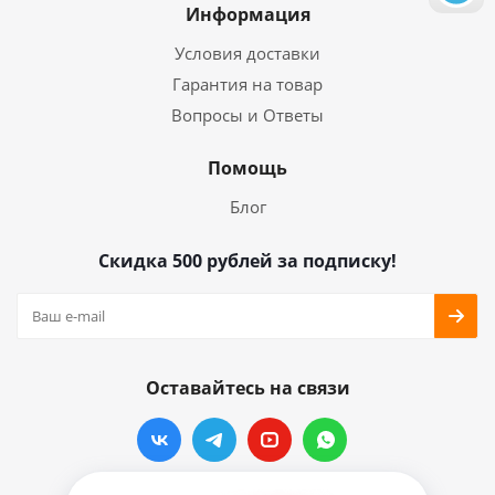
Информация
Условия доставки
Гарантия на товар
Вопросы и Ответы
Помощь
Блог
Скидка 500 рублей за подписку!
Оставайтесь на связи