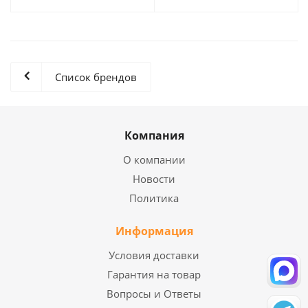
Список брендов
Компания
О компании
Новости
Политика
Информация
Условия доставки
Гарантия на товар
Вопросы и Ответы